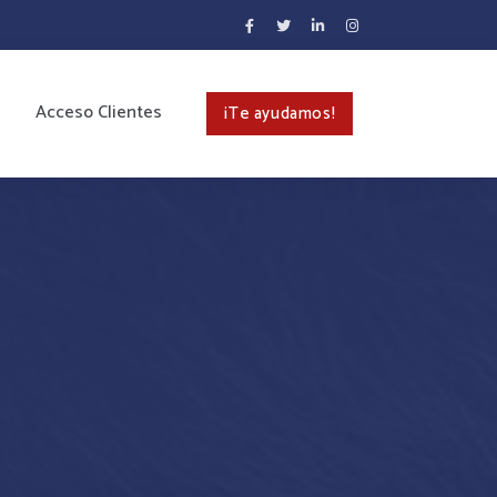
Acceso Clientes
¡Te ayudamos!