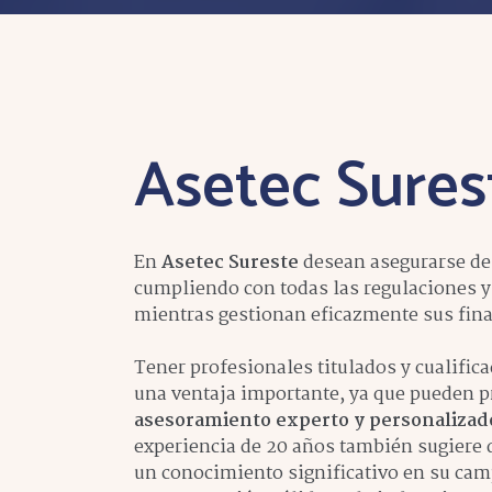
Asetec
Sures
En
Asetec Sureste
desean asegurarse de
cumpliendo con todas las regulaciones y 
mientras gestionan eficazmente sus fina
Tener profesionales titulados y cualific
una ventaja importante, ya que pueden 
asesoramiento experto y personalizad
experiencia de 20 años también sugiere
un conocimiento significativo en su cam