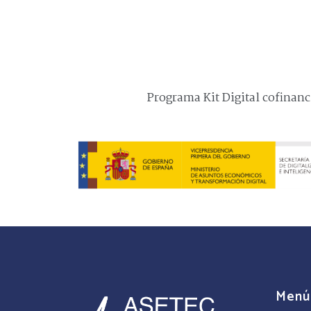
Programa Kit Digital cofinan
Menú