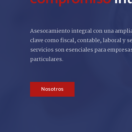
Asesoramiento integral con una amplia
clave como fiscal, contable, laboral y s
servicios son esenciales para empresa
particulares.
Nosotros