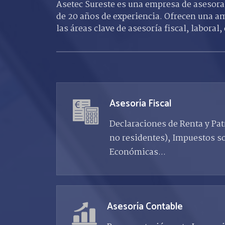
Asetec Sureste es una empresa de asesor
de 20 años de experiencia. Ofrecen una a
las áreas clave de asesoría fiscal, laboral,
Asesoría Fiscal
Declaraciones de Renta y Pat
no residentes), Impuestos s
Económicas...
Asesoría Contable