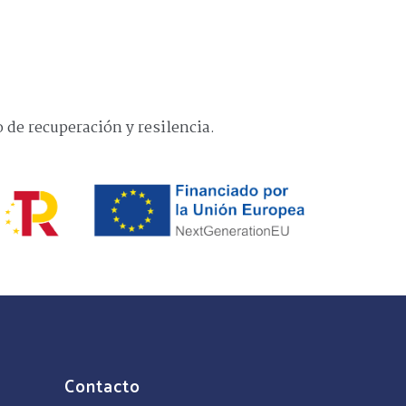
de recuperación y resilencia.
Contacto