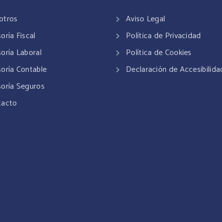
otros
Aviso Legal
oría Fiscal
Política de Privacidad
oría Laboral
Política de Cookies
oría Contable
Declaración de Accesibilida
oría Seguros
tacto