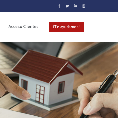
Acceso Clientes
¡Te ayudamos!