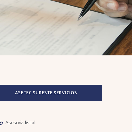
ASETEC SURESTE SERVICIOS
Asesoría fiscal