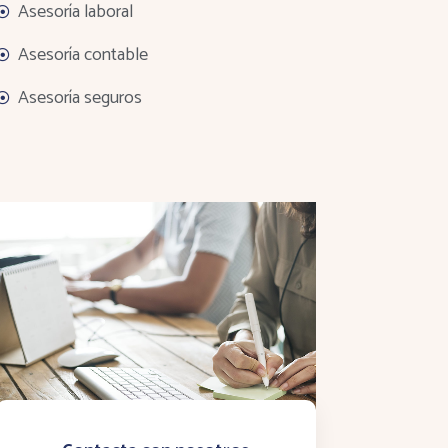
Asesoría laboral
Asesoría contable
Asesoría seguros