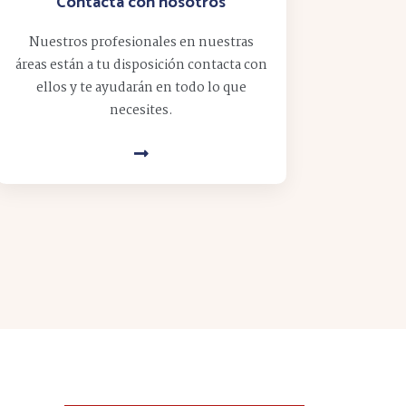
Contacta con nosotros
Nuestros profesionales en nuestras
áreas están a tu disposición contacta con
ellos y te ayudarán en todo lo que
necesites.