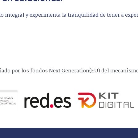
 integral y experimenta la tranquilidad de tener a expe
ciado por los fondos Next Generation(EU) del mecanismo 