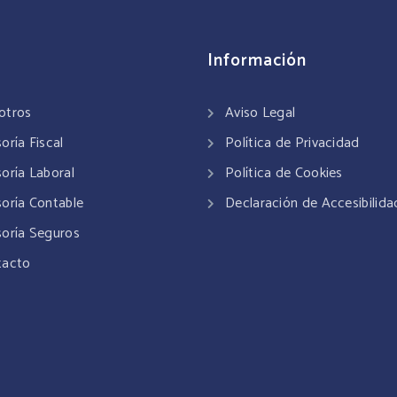
Información
otros
Aviso Legal
oría Fiscal
Política de Privacidad
oría Laboral
Política de Cookies
oría Contable
Declaración de Accesibilida
oría Seguros
tacto