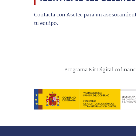
Contacta con Asetec para un asesoramiento
tu equipo.
Programa Kit Digital cofinan