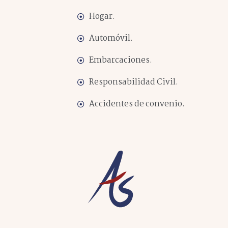
Hogar.
Automóvil.
Embarcaciones.
Responsabilidad Civil.
Accidentes de convenio.