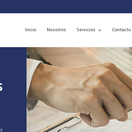
Inicio
Nosotros
Servicios
Contacto
s
er