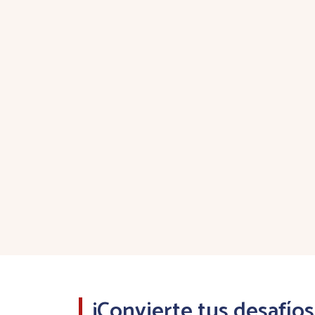
¡Convierte tus desafíos